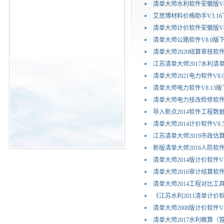
清单大师水利软件安徽版V8
艾思博材料价格助手V3.16
清单大师计价软件安徽版V8
清单大师公路软件V8.0版
清单大师2020结算审核软件V
江苏清单大师2017水利清单
清单大师2021电力软件V8.
清单大师电力软件V8.13
清单大师电力技改检修软件V
导入新点2014软件工程数据工
清单大师2014计价软件V8
江苏清单大师2019市政估算
新版清单大师2016人防软件
清单大师2014版计价软件V5
清单大师2016审计结算软件V
清单大师2014工程对比工具V
《江苏水利2011清单计价软
清单大师2008版计价软件V
清单大师2017水利概算（营