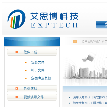
您当前的位置：
首
软件下载
安装文件
补丁文件
定额库及其他
价格信息
视频演示文件
清单大师2019计价软件V9.
清单大师2019工程对比工具V